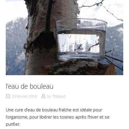
l’eau de bouleau
20 février 2018
by
Thibaud
Une
cure d’eau de bouleau fraîche est idéale pour
l’organisme, pour libérer les toxines après l’hiver et se
purifier.