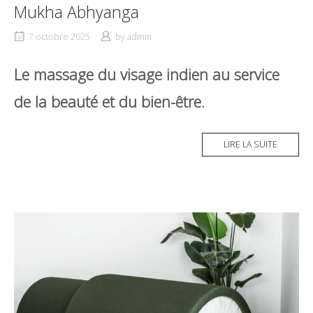
Mukha Abhyanga
7 octobre 2025
by
admin
Le massage du visage indien au service
de la beauté et du bien-être.
LIRE LA SUITE