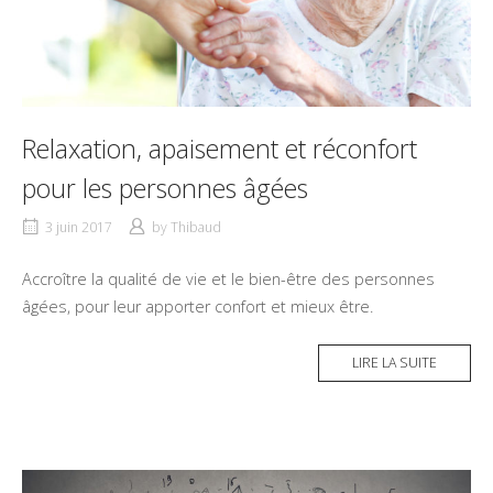
Relaxation, apaisement et réconfort
pour les personnes âgées
3 juin 2017
by
Thibaud
Accroître la qualité de vie et le bien-être des personnes
âgées, pour leur apporter confort et mieux être.
LIRE LA SUITE