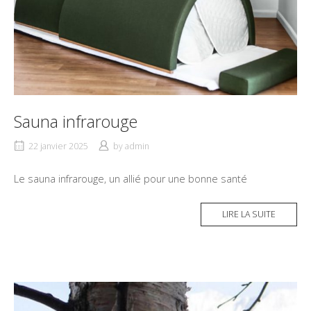
Sauna infrarouge
22 janvier 2025
by
admin
Le sauna infrarouge, un allié pour une bonne santé
LIRE LA SUITE