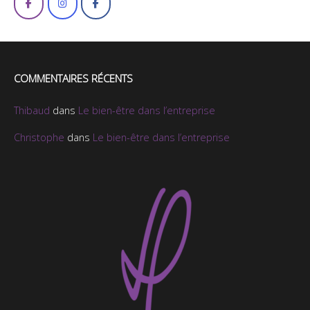
COMMENTAIRES RÉCENTS
Thibaud
dans
Le bien-être dans l’entreprise
Christophe
dans
Le bien-être dans l’entreprise