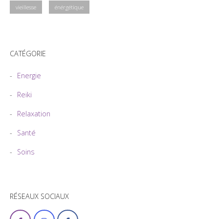
vieillesse
énérgétique
CATÉGORIE
Energie
Reiki
Relaxation
Santé
Soins
RÉSEAUX SOCIAUX