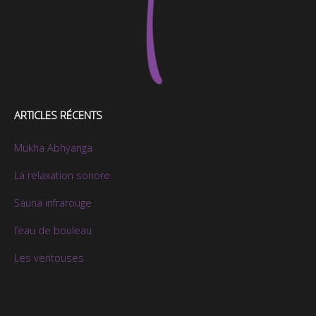
ARTICLES RÉCENTS
Mukha Abhyanga
La relaxation sonore
Sauna infrarouge
l’eau de bouleau
Les ventouses