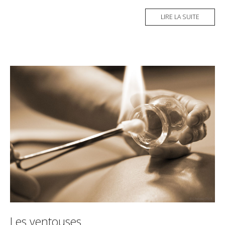
LIRE LA SUITE
Les ventouses