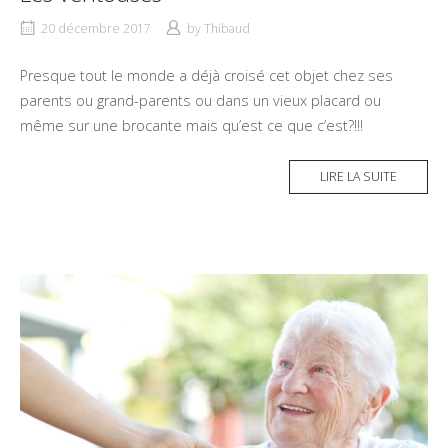
20 décembre 2017
by
Thibaud
Presque tout le monde a déjà croisé cet objet chez ses
parents ou grand-parents ou dans un vieux placard ou
même sur une brocante mais qu’est ce que c’est?!!!
LIRE LA SUITE